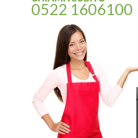
0522 1606100