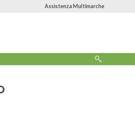
Assistenza Multimarche
O