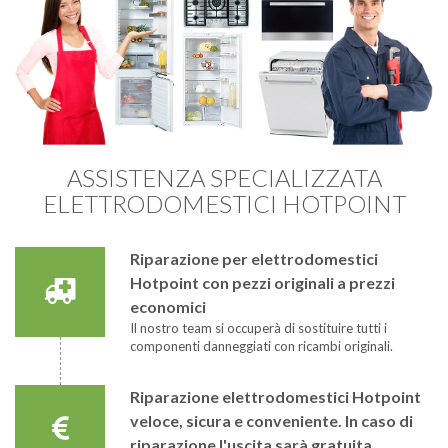
ASSISTENZA SPECIALIZZATA
ELETTRODOMESTICI HOTPOINT
Riparazione per elettrodomestici
Hotpoint con pezzi originali a prezzi
economici
Il nostro team si occuperà di sostituire tutti i
componenti danneggiati con ricambi originali.
Riparazione elettrodomestici Hotpoint
veloce, sicura e conveniente. In caso di
riparazione l'uscita sarà gratuita