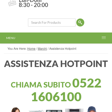
8:30 - 20:00
MENU
You Are Here:
Home
/
Marchi
/
Assistenza Hotpoint
ASSISTENZA HOTPOINT
0522
CHIAMA SUBITO
1606100