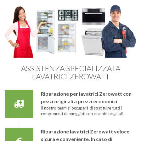
ASSISTENZA SPECIALIZZATA
LAVATRICI ZEROWATT
Riparazione per lavatrici Zerowatt con
pezzi originali a prezzi economici
Il nostro team si occuperà di sostituire tutti i
componenti danneggiati con ricambi originali.
Riparazione lavatrici Zerowatt veloce,
sicura e conveniente. In caso di