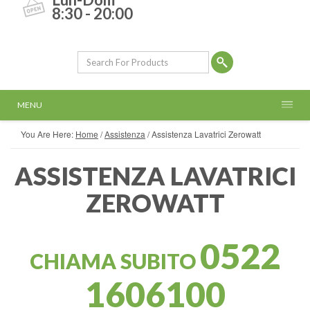
8:30 - 20:00
MENU
You Are Here:
Home
/
Assistenza
/
Assistenza Lavatrici Zerowatt
ASSISTENZA LAVATRICI
ZEROWATT
0522
CHIAMA SUBITO
1606100