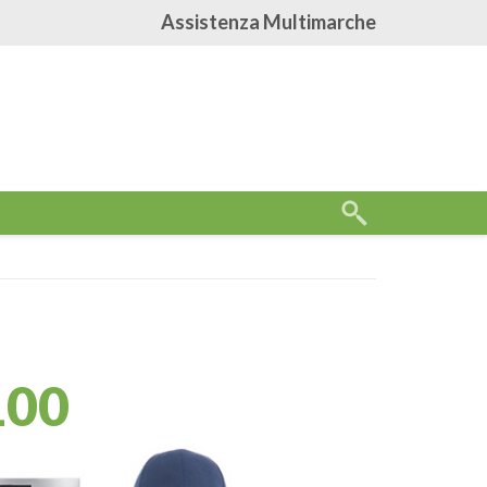
Assistenza Multimarche
100