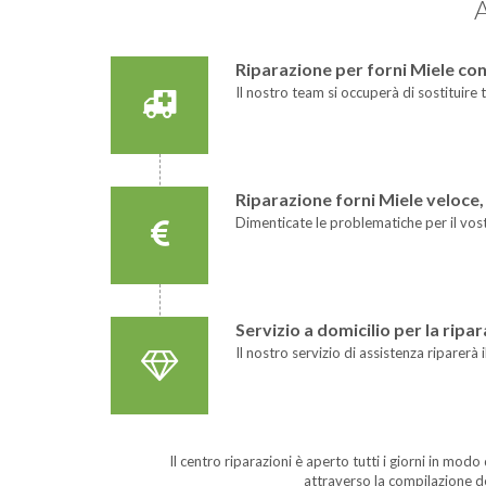
Riparazione per forni Miele con
Il nostro team si occuperà di sostituire 
Riparazione forni Miele veloce, 
Dimenticate le problematiche per il vos
Servizio a domicilio per la ripa
Il nostro servizio di assistenza riparer
Il centro riparazioni è aperto tutti i giorni in mod
attraverso la compilazione d