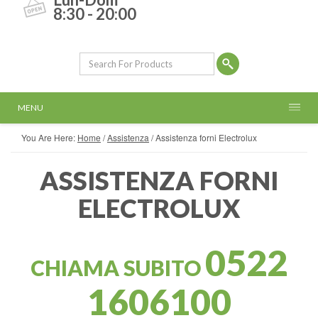
8:30 - 20:00
MENU
You Are Here:
Home
/
Assistenza
/
Assistenza forni Electrolux
ASSISTENZA FORNI
ELECTROLUX
0522
CHIAMA SUBITO
1606100