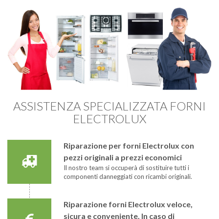
ASSISTENZA SPECIALIZZATA FORNI
ELECTROLUX
Riparazione per forni Electrolux con
pezzi originali a prezzi economici
Il nostro team si occuperà di sostituire tutti i
componenti danneggiati con ricambi originali.
Riparazione forni Electrolux veloce,
sicura e conveniente. In caso di