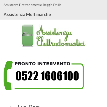
Assistenza Elettrodomestici Reggio Emilia
Assistenza Multimarche
Lun-Dom