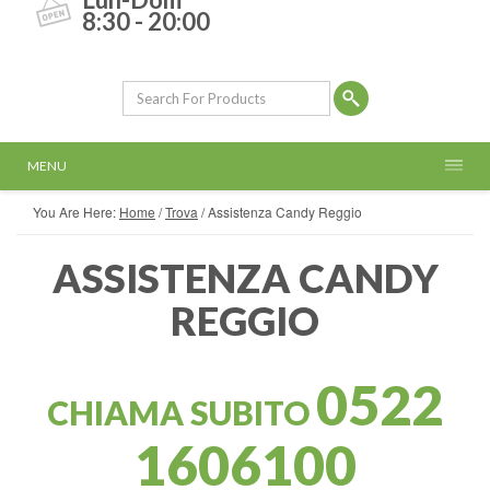
8:30 - 20:00
MENU
You Are Here:
Home
/
Trova
/
Assistenza Candy Reggio
ASSISTENZA CANDY
REGGIO
0522
CHIAMA SUBITO
1606100