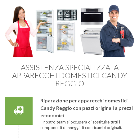
ASSISTENZA SPECIALIZZATA
APPARECCHI DOMESTICI CANDY
REGGIO
Riparazione per apparecchi domestici
Candy Reggio con pezzi originali a prezzi
economici
Il nostro team si occuperà di sostituire tutti i
componenti danneggiati con ricambi originali.