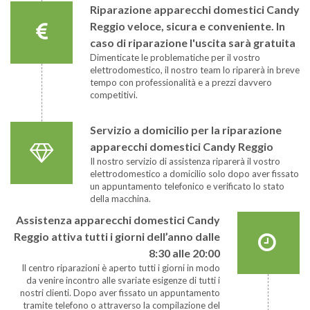
Riparazione apparecchi domestici Candy
Reggio veloce, sicura e conveniente. In
caso di riparazione l'uscita sarà gratuita
Dimenticate le problematiche per il vostro
elettrodomestico, il nostro team lo riparerà in breve
tempo con professionalità e a prezzi davvero
competitivi.
Servizio a domicilio per la riparazione
apparecchi domestici Candy Reggio
Il nostro servizio di assistenza riparerà il vostro
elettrodomestico a domicilio solo dopo aver fissato
un appuntamento telefonico e verificato lo stato
della macchina.
Assistenza apparecchi domestici Candy
Reggio attiva tutti i giorni dell’anno dalle
8:30 alle 20:00
Il centro riparazioni è aperto tutti i giorni in modo
da venire incontro alle svariate esigenze di tutti i
nostri clienti. Dopo aver fissato un appuntamento
tramite telefono o attraverso la compilazione del