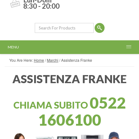
8:30 - 20:00
MENU
You Are Here:
Home
/
Marchi
/
Assistenza Franke
ASSISTENZA FRANKE
0522
CHIAMA SUBITO
1606100