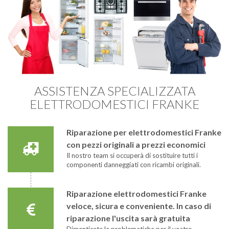
ASSISTENZA SPECIALIZZATA
ELETTRODOMESTICI FRANKE
Riparazione per elettrodomestici Franke
con pezzi originali a prezzi economici
Il nostro team si occuperà di sostituire tutti i
componenti danneggiati con ricambi originali.
Riparazione elettrodomestici Franke
veloce, sicura e conveniente. In caso di
riparazione l'uscita sarà gratuita
Dimenticate le problematiche per il vostro