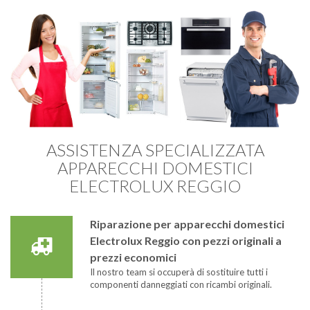
ASSISTENZA SPECIALIZZATA
APPARECCHI DOMESTICI
ELECTROLUX REGGIO
Riparazione per apparecchi domestici
Electrolux Reggio con pezzi originali a
prezzi economici
Il nostro team si occuperà di sostituire tutti i
componenti danneggiati con ricambi originali.