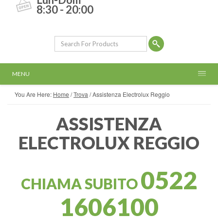
8:30 - 20:00
MENU
You Are Here:
Home
/
Trova
/
Assistenza Electrolux Reggio
ASSISTENZA
ELECTROLUX REGGIO
0522
CHIAMA SUBITO
1606100