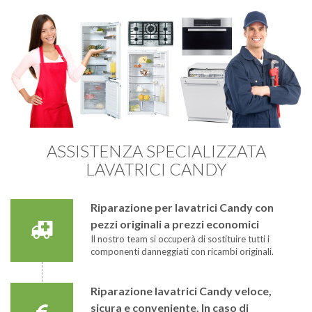
ASSISTENZA SPECIALIZZATA
LAVATRICI CANDY
Riparazione per lavatrici Candy con
pezzi originali a prezzi economici
Il nostro team si occuperà di sostituire tutti i
componenti danneggiati con ricambi originali.
Riparazione lavatrici Candy veloce,
sicura e conveniente. In caso di