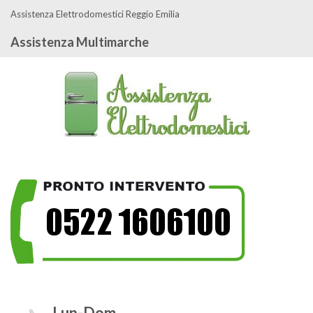
Assistenza Elettrodomestici Reggio Emilia
Assistenza Multimarche
Lun-Dom