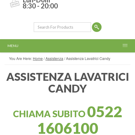
8:30 - 20:00
MENU
You Are Here:
Home
/
Assistenza
/
Assistenza Lavatrici Candy
ASSISTENZA LAVATRICI
CANDY
0522
CHIAMA SUBITO
1606100